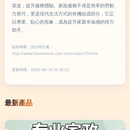
渠道，提升服務體驗。家政服務不僅是簡單的勞動
力替代，更是現代生活方式的有機組成部分，它正
以專業、貼心的形象，成為提升家庭幸福感的得力
助手。
如若轉載，請注明出處：
http://www.futurestorm.com.cn/product/13.html
更新時間：2026-06-19 10:38:22
最新產品