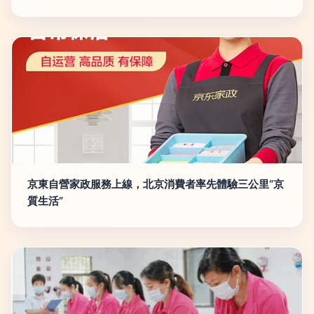
京東自營家政服務上線，北京消費者率先體驗三公里“京
質生活”