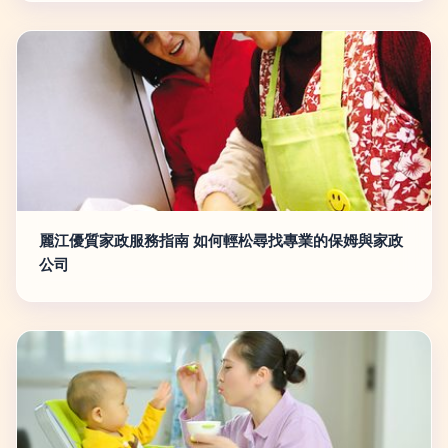
麗江優質家政服務指南 如何輕松尋找專業的保姆與家政
公司