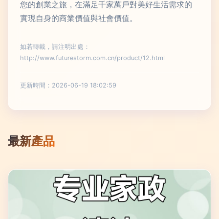
您的創業之旅，在滿足千家萬戶對美好生活需求的
實現自身的商業價值與社會價值。
如若轉載，請注明出處：
http://www.futurestorm.com.cn/product/12.html
更新時間：2026-06-19 18:02:59
最新產品