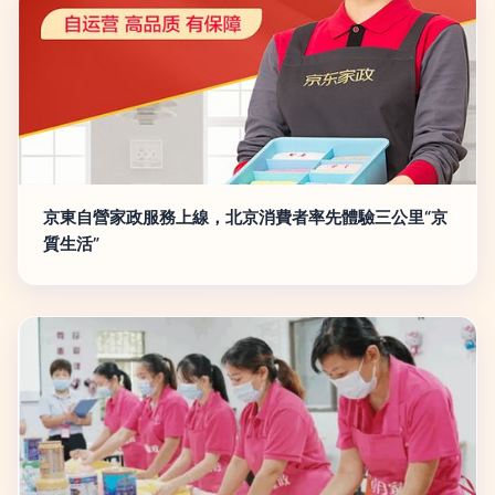
京東自營家政服務上線，北京消費者率先體驗三公里“京
質生活”