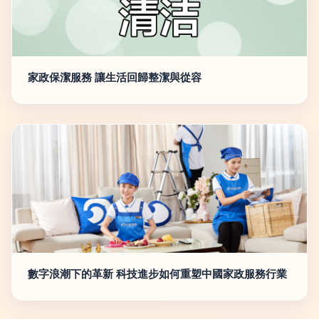
家政保潔服務 讓生活回歸整潔與從容
數字浪潮下的革新 科技進步如何重塑中國家政服務行業